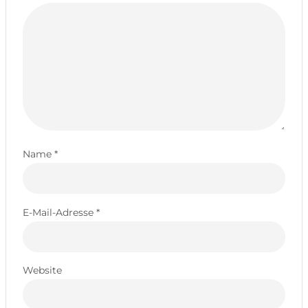
Name
*
E-Mail-Adresse
*
Website