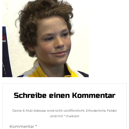
Schreibe einen Kommentar
Deine E-Mail-Adresse wird nicht veröffentlicht.
Erforderliche Felder
sind mit
*
markiert
Kommentar
*