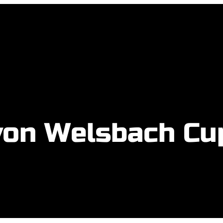
von Welsbach Cu