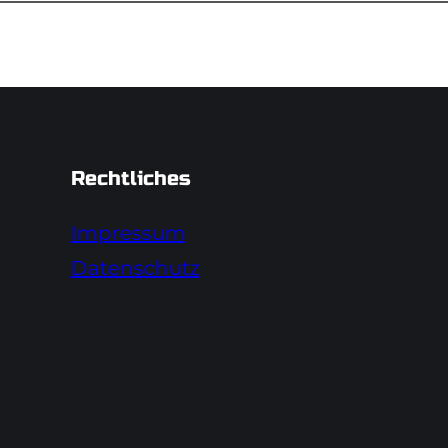
Rechtliches
Impressum
Datenschutz