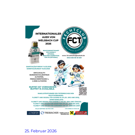
25. Februar 2026