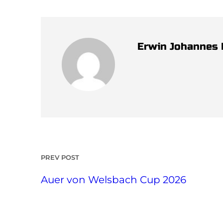
Erwin Johannes
PREV POST
Auer von Welsbach Cup 2026